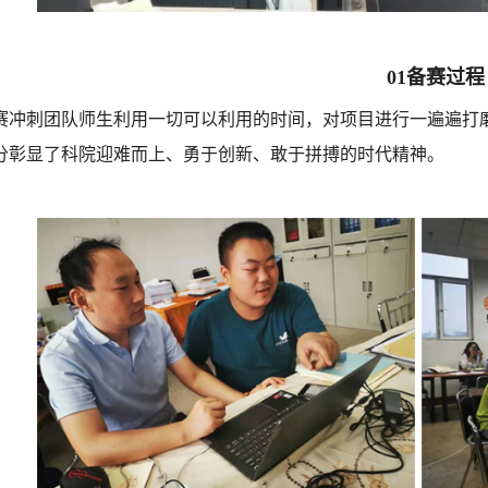
01备赛过程
赛冲刺团队师生利用一切可以利用的时间，对项目进行一遍遍打
分彰显了科院迎难而上、勇于创新、敢于拼搏的时代精神。