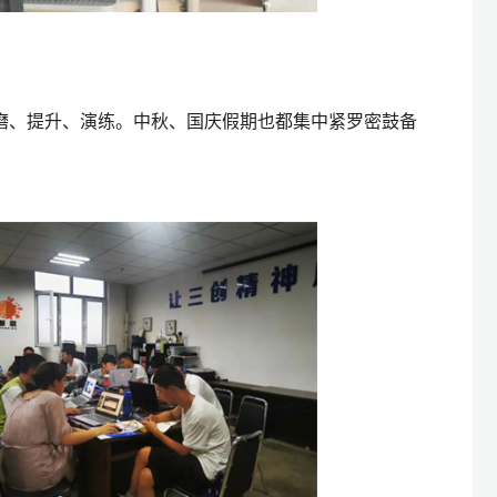
磨、提升、演练。中秋、国庆假期也都集中紧罗密鼓备