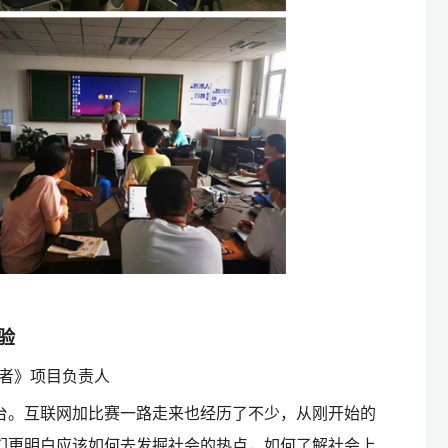
验
行者》项目负责人
台。互联网加比赛一路走来也经历了不少，从刚开始的
们更明白应该如何去发掘社会的热点，如何了解社会上