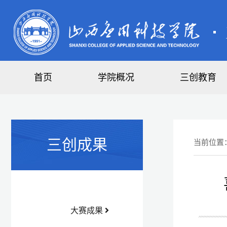
首页
学院概况
三创教育
三创成果
当前位置
大赛成果